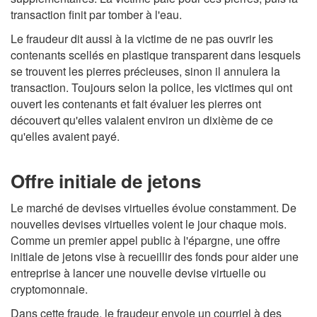
transaction finit par tomber à l'eau.
Le fraudeur dit aussi à la victime de ne pas ouvrir les
contenants scellés en plastique transparent dans lesquels
se trouvent les pierres précieuses, sinon il annulera la
transaction. Toujours selon la police, les victimes qui ont
ouvert les contenants et fait évaluer les pierres ont
découvert qu'elles valaient environ un dixième de ce
qu'elles avaient payé.
Offre initiale de jetons
Le marché de devises virtuelles évolue constamment. De
nouvelles devises virtuelles voient le jour chaque mois.
Comme un premier appel public à l'épargne, une offre
initiale de jetons vise à recueillir des fonds pour aider une
entreprise à lancer une nouvelle devise virtuelle ou
cryptomonnaie.
Dans cette fraude, le fraudeur envoie un courriel à des