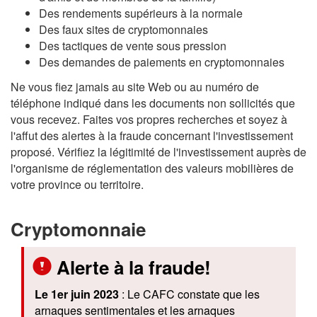
Des rendements supérieurs à la normale
Des faux sites de cryptomonnaies
Des tactiques de vente sous pression
Des demandes de paiements en cryptomonnaies
Ne vous fiez jamais au site Web ou au numéro de
téléphone indiqué dans les documents non sollicités que
vous recevez. Faites vos propres recherches et soyez à
l'affut des alertes à la fraude concernant l'investissement
proposé. Vérifiez la légitimité de l'investissement auprès de
l'organisme de réglementation des valeurs mobilières de
votre province ou territoire.
Cryptomonnaie
Alerte à la fraude!
Le 1er juin 2023
: Le
CAFC
constate que les
arnaques sentimentales et les arnaques