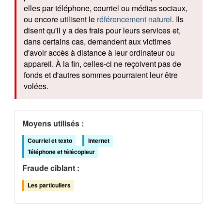
elles par téléphone, courriel ou médias sociaux,
ou encore utilisent le
référencement naturel
. Ils
disent qu'il y a des frais pour leurs services et,
dans certains cas, demandent aux victimes
d'avoir accès à distance à leur ordinateur ou
appareil. À la fin, celles-ci ne reçoivent pas de
fonds et d'autres sommes pourraient leur être
volées.
Moyens utilisés :
Courriel et texto
Internet
Téléphone et télécopieur
Fraude ciblant :
Les particuliers