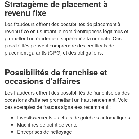
Stratagème de placement à
revenu fixe
Les fraudeurs offrent des possibilités de placement à
revenu fixe en usurpant le nom d'entreprises légitimes et
promettent un rendement supérieur à la normale. Ces
possibilités peuvent comprendre des certificats de
placement garantis (CPG) et des obligations.
Possibilités de franchise et
occasions d'affaires
Les fraudeurs offrent des possibilités de franchise ou des
occasions d'affaires promettant un haut rendement. Voici
des exemples de fraudes signalées récemment :
Investissements – achats de guichets automatiques
Machines de point de vente
Entreprises de nettoyage