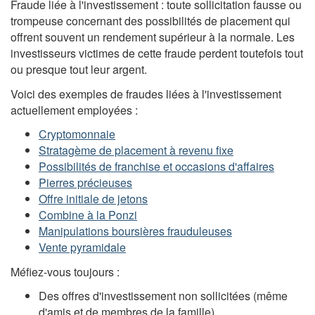
Fraude liée à l'investissement : toute sollicitation fausse ou
trompeuse concernant des possibilités de placement qui
offrent souvent un rendement supérieur à la normale. Les
investisseurs victimes de cette fraude perdent toutefois tout
ou presque tout leur argent.
Voici des exemples de fraudes liées à l'investissement
actuellement employées :
Cryptomonnaie
Stratagème de placement à revenu fixe
Possibilités de franchise et occasions d'affaires
Pierres précieuses
Offre initiale de jetons
Combine à la Ponzi
Manipulations boursières frauduleuses
Vente pyramidale
Méfiez-vous toujours :
Des offres d'investissement non sollicitées (même
d'amis et de membres de la famille)