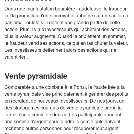
Dans une manipulation boursière frauduleuse, le fraudeur
fait la promotion d'une incroyable aubaine sur une action à
bas prix. Toutefois, il détient une grande partie de cette
action. Plus il y a d'investisseurs qui achètent des actions,
plus la valeur augmente. Quand le prix atteint un sommet,
le fraudeur vend ses actions, ce qui en fait chuter la valeur.
Les investisseurs détiennent alors des actions qui ne
valent rien.
Vente pyramidale
Comparable à une combine à la Ponzi, la fraude liée à la
vente pyramidale vise principalement à générer des profits
en recrutant de nouveaux investisseurs. De nos jours, un
des stratagèmes courants de vente pyramidale prend la
forme d'un « cercle de dons ». Les participants donnent
une somme d'argent pour joindre le cercle puis doivent
recruter d'autres personnes pour récupérer leur argent.