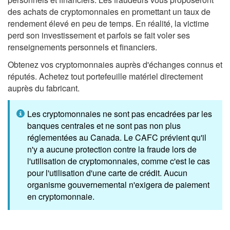
des achats de cryptomonnaies en promettant un taux de
rendement élevé en peu de temps. En réalité, la victime
perd son investissement et parfois se fait voler ses
renseignements personnels et financiers.
Obtenez vos cryptomonnaies auprès d'échanges connus et
réputés. Achetez tout portefeuille matériel directement
auprès du fabricant.
Les cryptomonnaies ne sont pas encadrées par les
banques centrales et ne sont pas non plus
réglementées au Canada. Le
CAFC
prévient qu'il
n'y a aucune protection contre la fraude lors de
l'utilisation de cryptomonnaies, comme c'est le cas
pour l'utilisation d'une carte de crédit. Aucun
organisme gouvernemental n'exigera de paiement
en cryptomonnaie.