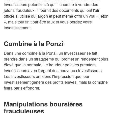
investisseurs potentiels à qui il cherche à vendre des
jetons frauduleux. Il fournit des documents qui ont l'air
officiels, utilise du jargon et peut même offrir un vrai « jeton
», mais tout finit par être faux et vous perdez votre
investissement.
Combine à la Ponzi
Dans une combine à la Ponzi, un investisseur se fait
prendre dans un stratagème qui promet un rendement plus
élevé que la normale. Le fraudeur paie les premiers
investisseurs avec l'argent des nouveaux investisseurs.
Les investisseurs ont donc l'impression que leur
investissement génère des profits élevés, mais la combine
finira par s'effondrer.
Manipulations boursières
frauduleuses