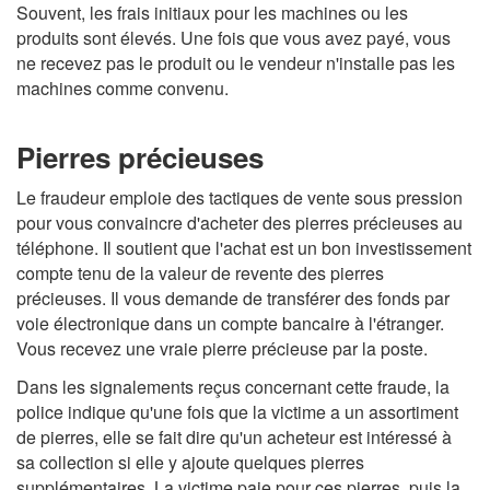
Souvent, les frais initiaux pour les machines ou les
produits sont élevés. Une fois que vous avez payé, vous
ne recevez pas le produit ou le vendeur n'installe pas les
machines comme convenu.
Pierres précieuses
Le fraudeur emploie des tactiques de vente sous pression
pour vous convaincre d'acheter des pierres précieuses au
téléphone. Il soutient que l'achat est un bon investissement
compte tenu de la valeur de revente des pierres
précieuses. Il vous demande de transférer des fonds par
voie électronique dans un compte bancaire à l'étranger.
Vous recevez une vraie pierre précieuse par la poste.
Dans les signalements reçus concernant cette fraude, la
police indique qu'une fois que la victime a un assortiment
de pierres, elle se fait dire qu'un acheteur est intéressé à
sa collection si elle y ajoute quelques pierres
supplémentaires. La victime paie pour ces pierres, puis la