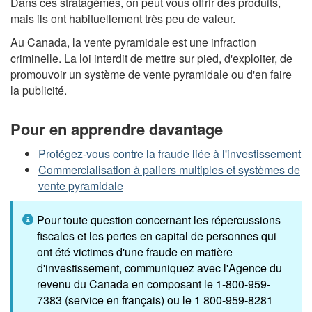
Dans ces stratagèmes, on peut vous offrir des produits,
mais ils ont habituellement très peu de valeur.
Au Canada, la vente pyramidale est une infraction
criminelle. La loi interdit de mettre sur pied, d'exploiter, de
promouvoir un système de vente pyramidale ou d'en faire
la publicité.
Pour en apprendre davantage
Protégez-vous contre la fraude liée à l'investissement
Commercialisation à paliers multiples et systèmes de
vente pyramidale
Pour toute question concernant les répercussions
fiscales et les pertes en capital de personnes qui
ont été victimes d'une fraude en matière
d'investissement, communiquez avec l'Agence du
revenu du Canada en composant le 1-800-959-
7383 (service en français) ou le 1 800-959-8281